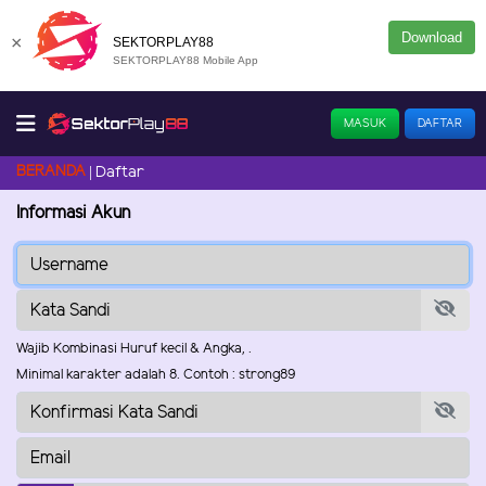
Download
×
SEKTORPLAY88
SEKTORPLAY88 Mobile App
MASUK
DAFTAR
BERANDA
Daftar
Informasi Akun
Wajib Kombinasi Huruf kecil & Angka, .
Minimal karakter adalah 8. Contoh : strong89