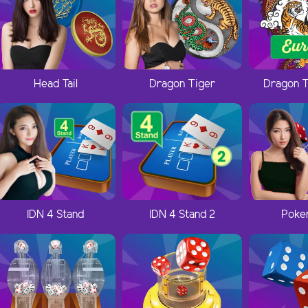
Head Tail
Dragon Tiger
Dragon T
IDN 4 Stand
IDN 4 Stand 2
Poke