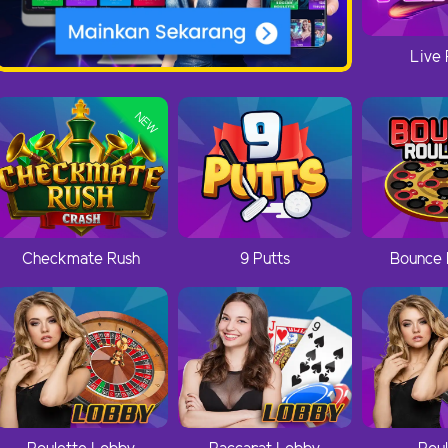
Live 
NEW
Checkmate Rush
9 Putts
Bounce 