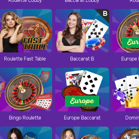
Roulette Lobby
Baccarat Lobby
Rou
Roulette Fast Table
Baccarat B
Europe 
Bingo Roulette
Europe Baccarat
Domin