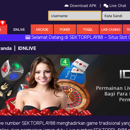
Download APK
Live Chat
O
S
IDNLIVE
ARCADE
POKER
TOGEL
LIVE CASINO
T
tang di SEKTORPLAY88 – Situs Slot Online #1 Terpercaya Indo
randa
IDNLIVE
ve number SEKTORPLAY88 menghadirkan game tradisional yang 